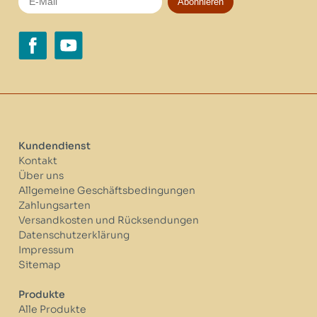
Abonnieren
Kundendienst
Kontakt
Über uns
Allgemeine Geschäftsbedingungen
Zahlungsarten
Versandkosten und Rücksendungen
Datenschutzerklärung
Impressum
Sitemap
Produkte
Alle Produkte