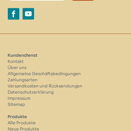
Kundendienst
Kontakt
Über uns
Allgemeine Geschäftsbedingungen
Zahlungsarten
Versandkosten und Rücksendungen
Datenschutzerklärung
Impressum
Sitemap
Produkte
Alle Produkte
Neue Produkte