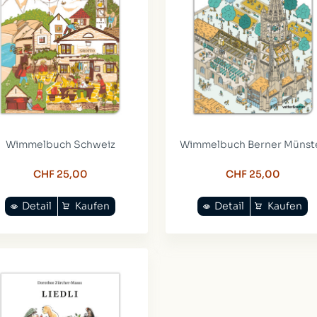
Wimmelbuch Schweiz
Wimmelbuch Berner Münst
CHF 25,00
CHF 25,00
Detail
Kaufen
Detail
Kaufen