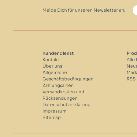
Melde Dich für unseren Newsletter an:
Kundendienst
Prod
Kontakt
Alle
Über uns
Neue
Allgemeine
Mar
Geschäftsbedingungen
RSS 
Zahlungsarten
Versandkosten und
Rücksendungen
Datenschutzerklärung
Impressum
Sitemap