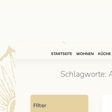
STARTSEITE
WOHNEN
KÜCHE
Schlagworte: Ar
Filter