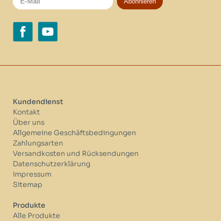
Abonnieren
Kundendienst
Kontakt
Über uns
Allgemeine Geschäftsbedingungen
Zahlungsarten
Versandkosten und Rücksendungen
Datenschutzerklärung
Impressum
Sitemap
Produkte
Alle Produkte