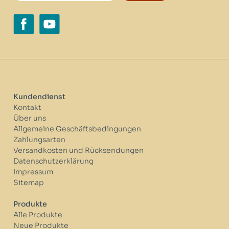
Kundendienst
Kontakt
Über uns
Allgemeine Geschäftsbedingungen
Zahlungsarten
Versandkosten und Rücksendungen
Datenschutzerklärung
Impressum
Sitemap
Produkte
Alle Produkte
Neue Produkte