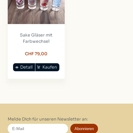
Sake Gläser mit
Farbwechsel
CHF 79,00
Detail
Kaufen
Melde Dich für unseren Newsletter an:
Abonnieren