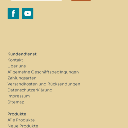
Kundendienst
Kontakt
Über uns
Allgemeine Geschäftsbedingungen
Zahlungsarten
Versandkosten und Rücksendungen
Datenschutzerklärung
Impressum
Sitemap
Produkte
Alle Produkte
Neue Produkte