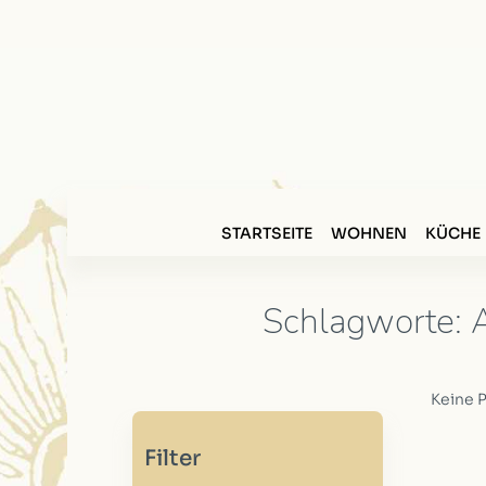
STARTSEITE
WOHNEN
KÜCHE
Schlagworte: A
Keine 
Filter