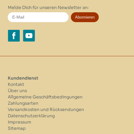
Melde Dich für unseren Newsletter an:
Abonnieren
Kundendienst
Kontakt
Über uns
Allgemeine Geschäftsbedingungen
Zahlungsarten
Versandkosten und Rücksendungen
Datenschutzerklärung
Impressum
Sitemap