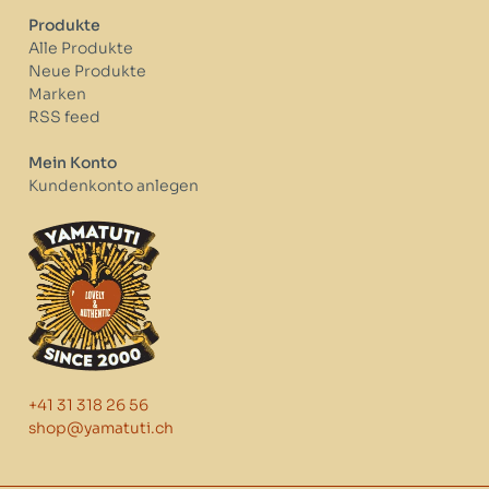
Produkte
Alle Produkte
Neue Produkte
Marken
RSS feed
Mein Konto
Kundenkonto anlegen
+41 31 318 26 56
shop@yamatuti.ch