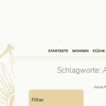
STARTSEITE
WOHNEN
KÜCHE
Schlagworte: A
Keine 
Filter