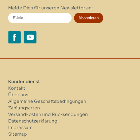
Melde Dich für unseren Newsletter an:
Abonnieren
Kundendienst
Kontakt
Über uns
Allgemeine Geschäftsbedingungen
Zahlungsarten
Versandkosten und Rücksendungen
Datenschutzerklärung
Impressum
Sitemap