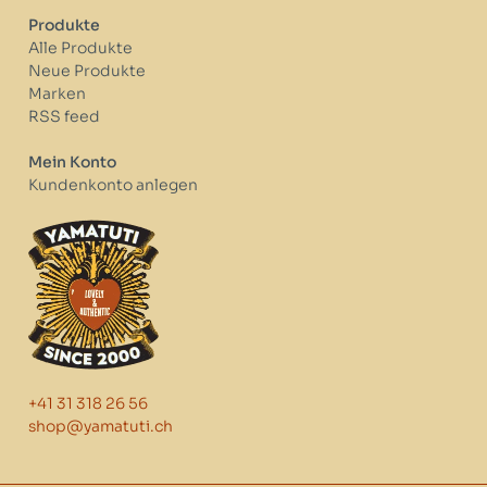
Produkte
Alle Produkte
Neue Produkte
Marken
RSS feed
Mein Konto
Kundenkonto anlegen
+41 31 318 26 56
shop@yamatuti.ch