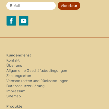
Abonnieren
Kundendienst
Kontakt
Über uns
Allgemeine Geschäftsbedingungen
Zahlungsarten
Versandkosten und Rücksendungen
Datenschutzerklärung
Impressum
Sitemap
Produkte