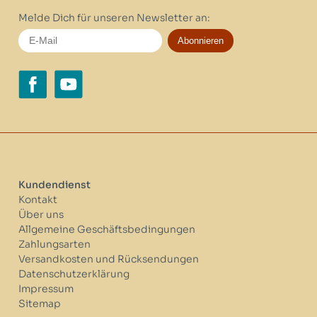
Melde Dich für unseren Newsletter an:
Abonnieren
Kundendienst
Kontakt
Über uns
Allgemeine Geschäftsbedingungen
Zahlungsarten
Versandkosten und Rücksendungen
Datenschutzerklärung
Impressum
Sitemap