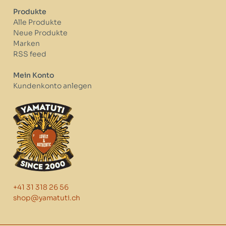
Produkte
Alle Produkte
Neue Produkte
Marken
RSS feed
Mein Konto
Kundenkonto anlegen
+41 31 318 26 56
shop@yamatuti.ch