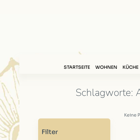
STARTSEITE
WOHNEN
KÜCHE
Schlagworte: A
Keine 
Filter