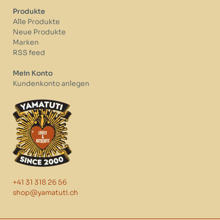
Produkte
Alle Produkte
Neue Produkte
Marken
RSS feed
Mein Konto
Kundenkonto anlegen
+41 31 318 26 56
shop@yamatuti.ch