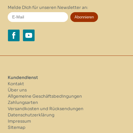
Melde Dich für unseren Newsletter an:
Abonnieren
Kundendienst
Kontakt
Über uns
Allgemeine Geschäftsbedingungen
Zahlungsarten
Versandkosten und Rücksendungen
Datenschutzerklärung
Impressum
Sitemap