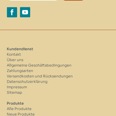
Kundendienst
Kontakt
Über uns
Allgemeine Geschäftsbedingungen
Zahlungsarten
Versandkosten und Rücksendungen
Datenschutzerklärung
Impressum
Sitemap
Produkte
Alle Produkte
Neue Produkte