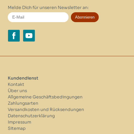
Melde Dich für unseren Newsletter an:
Abonnieren
Kundendienst
Kontakt
Über uns
Allgemeine Geschäftsbedingungen
Zahlungsarten
Versandkosten und Rücksendungen
Datenschutzerklärung
Impressum
Sitemap