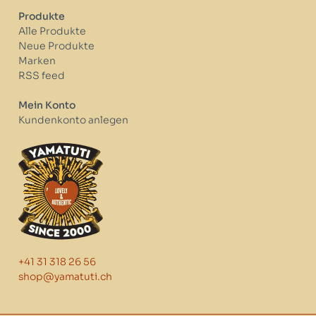
Produkte
Alle Produkte
Neue Produkte
Marken
RSS feed
Mein Konto
Kundenkonto anlegen
+41 31 318 26 56
shop@yamatuti.ch