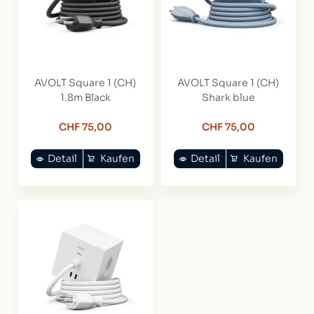
AVOLT Square 1 (CH)
AVOLT Square 1 (CH)
1.8m Black
Shark blue
CHF 75,00
CHF 75,00
Detail
Kaufen
Detail
Kaufen