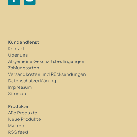
Kundendienst
Kontakt
Über uns
Allgemeine Geschäftsbedingungen
Zahlungsarten
Versandkosten und Rücksendungen
Datenschutzerklärung
Impressum
Sitemap
Produkte
Alle Produkte
Neue Produkte
Marken
RSS feed