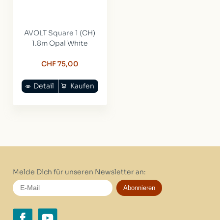
AVOLT Square 1 (CH)
1.8m Opal White
CHF 75,00
Detail
Kaufen
Melde Dich für unseren Newsletter an:
Abonnieren