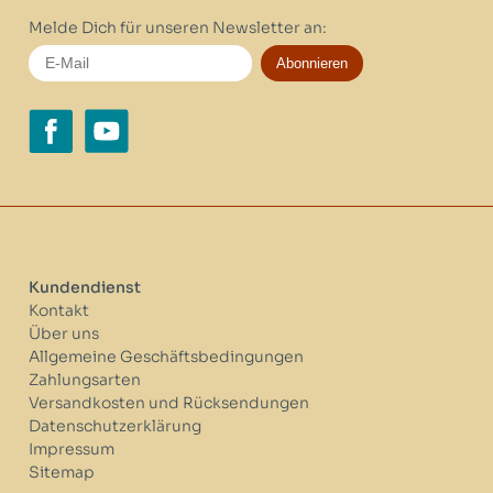
Melde Dich für unseren Newsletter an:
Abonnieren
Kundendienst
Kontakt
Über uns
Allgemeine Geschäftsbedingungen
Zahlungsarten
Versandkosten und Rücksendungen
Datenschutzerklärung
Impressum
Sitemap