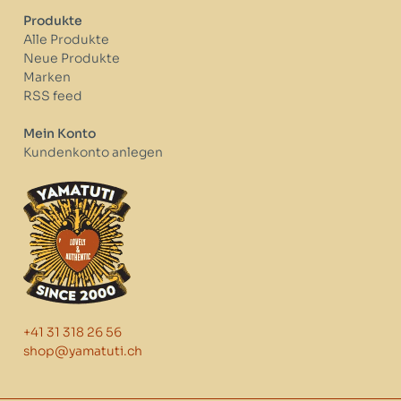
Produkte
Alle Produkte
Neue Produkte
Marken
RSS feed
Mein Konto
Kundenkonto anlegen
+41 31 318 26 56
shop@yamatuti.ch