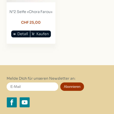
N°2 Seife «Chora Farou»
CHF 25,00
Detail
Kaufen
Melde Dich für unseren Newsletter an:
Abonnieren