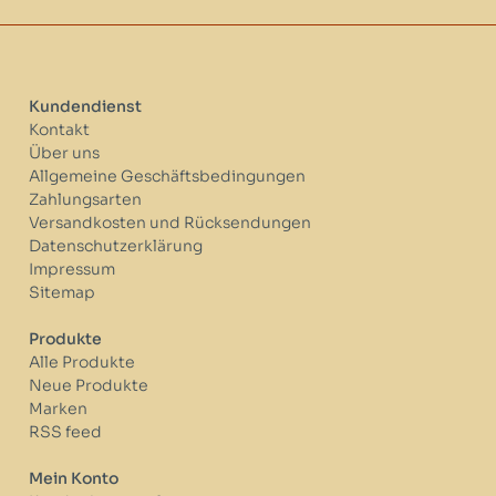
Kundendienst
Kontakt
Über uns
Allgemeine Geschäftsbedingungen
Zahlungsarten
Versandkosten und Rücksendungen
Datenschutzerklärung
Impressum
Sitemap
Produkte
Alle Produkte
Neue Produkte
Marken
RSS feed
Mein Konto