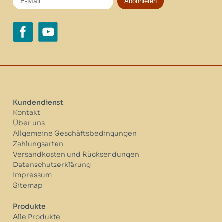
Abonnieren
Kundendienst
Kontakt
Über uns
Allgemeine Geschäftsbedingungen
Zahlungsarten
Versandkosten und Rücksendungen
Datenschutzerklärung
Impressum
Sitemap
Produkte
Alle Produkte