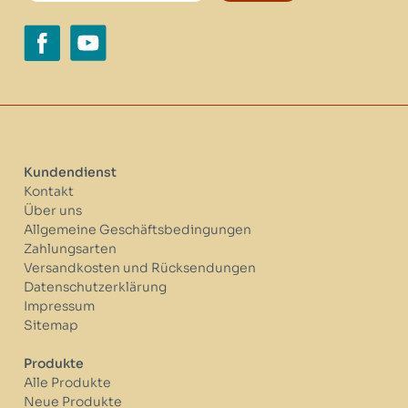
Kundendienst
Kontakt
Über uns
Allgemeine Geschäftsbedingungen
Zahlungsarten
Versandkosten und Rücksendungen
Datenschutzerklärung
Impressum
Sitemap
Produkte
Alle Produkte
Neue Produkte