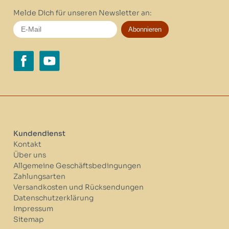
Melde Dich für unseren Newsletter an:
Abonnieren
Kundendienst
Kontakt
Über uns
Allgemeine Geschäftsbedingungen
Zahlungsarten
Versandkosten und Rücksendungen
Datenschutzerklärung
Impressum
Sitemap