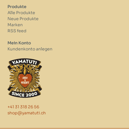
Produkte
Alle Produkte
Neue Produkte
Marken
RSS feed
Mein Konto
Kundenkonto anlegen
+41 31 318 26 56
shop@yamatuti.ch