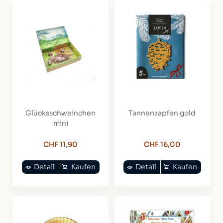
Glücksschweinchen
Tannenzapfen gold
mini
CHF 11,90
CHF 16,00
Detail
Kaufen
Detail
Kaufen