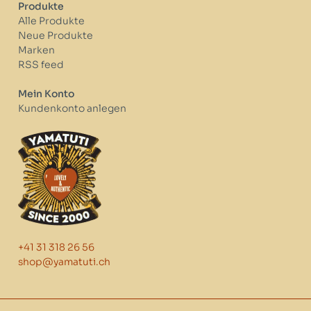
Produkte
Alle Produkte
Neue Produkte
Marken
RSS feed
Mein Konto
Kundenkonto anlegen
+41 31 318 26 56
shop@yamatuti.ch