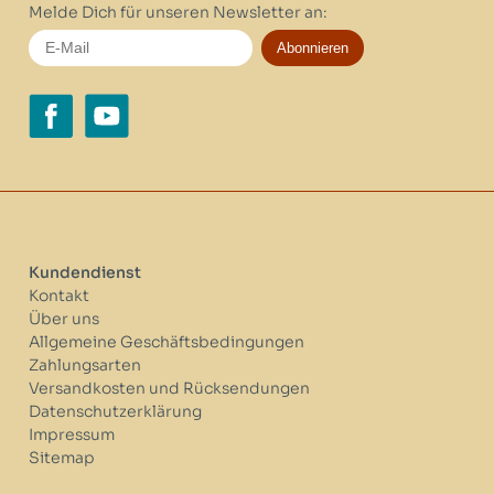
Melde Dich für unseren Newsletter an:
Abonnieren
Kundendienst
Kontakt
Über uns
Allgemeine Geschäftsbedingungen
Zahlungsarten
Versandkosten und Rücksendungen
Datenschutzerklärung
Impressum
Sitemap