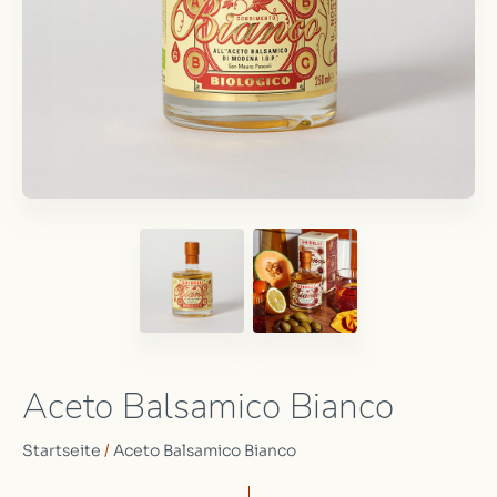
Aceto Balsamico Bianco
Startseite
/
Aceto Balsamico Bianco