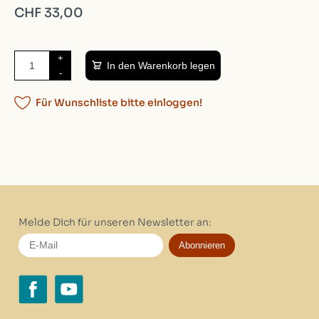
CHF 33,00
+
In den Warenkorb legen
-
Für Wunschliste bitte einloggen!
Melde Dich für unseren Newsletter an:
Abonnieren