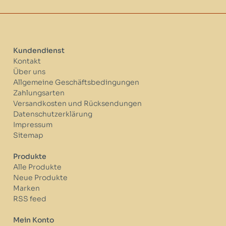
Kundendienst
Kontakt
Über uns
Allgemeine Geschäftsbedingungen
Zahlungsarten
Versandkosten und Rücksendungen
Datenschutzerklärung
Impressum
Sitemap
Produkte
Alle Produkte
Neue Produkte
Marken
RSS feed
Mein Konto