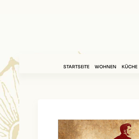
STARTSEITE
WOHNEN
KÜCHE