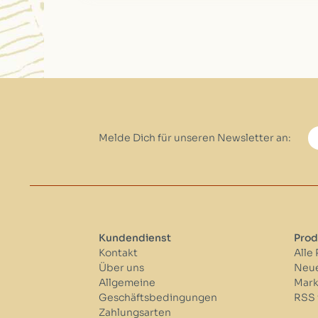
Melde Dich für unseren Newsletter an:
Kundendienst
Prod
Kontakt
Alle
Über uns
Neue
Allgemeine
Mar
Geschäftsbedingungen
RSS 
Zahlungsarten