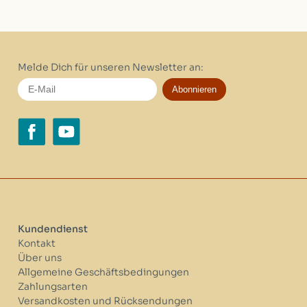
Melde Dich für unseren Newsletter an:
Abonnieren
Kundendienst
Kontakt
Über uns
Allgemeine Geschäftsbedingungen
Zahlungsarten
Versandkosten und Rücksendungen