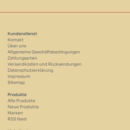
Kundendienst
Kontakt
Über uns
Allgemeine Geschäftsbedingungen
Zahlungsarten
Versandkosten und Rücksendungen
Datenschutzerklärung
Impressum
Sitemap
Produkte
Alle Produkte
Neue Produkte
Marken
RSS feed