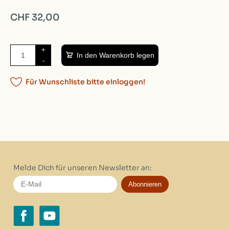
CHF 32,00
+
In den Warenkorb legen
-
Für Wunschliste bitte einloggen!
Melde Dich für unseren Newsletter an:
Abonnieren