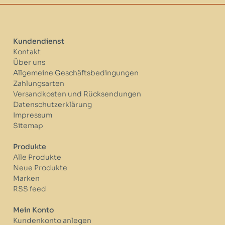
Kundendienst
Kontakt
Über uns
Allgemeine Geschäftsbedingungen
Zahlungsarten
Versandkosten und Rücksendungen
Datenschutzerklärung
Impressum
Sitemap
Produkte
Alle Produkte
Neue Produkte
Marken
RSS feed
Mein Konto
Kundenkonto anlegen