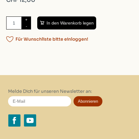
CHF 12,00
+
In den Warenkorb legen
-
Für Wunschliste bitte einloggen!
Melde Dich für unseren Newsletter an:
Abonnieren