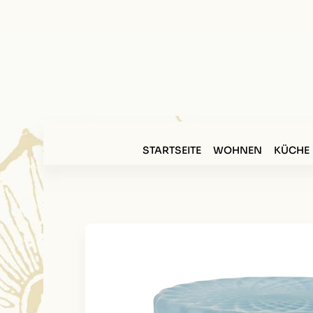
STARTSEITE
WOHNEN
KÜCHE