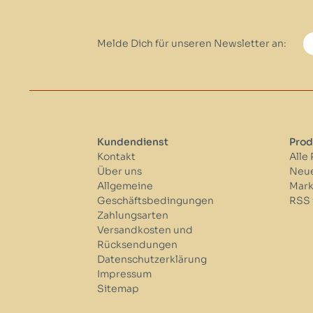
Melde Dich für unseren Newsletter an:
Kundendienst
Prod
Kontakt
Alle
Über uns
Neue
Allgemeine
Mar
Geschäftsbedingungen
RSS 
Zahlungsarten
Versandkosten und
Rücksendungen
Datenschutzerklärung
Impressum
Sitemap