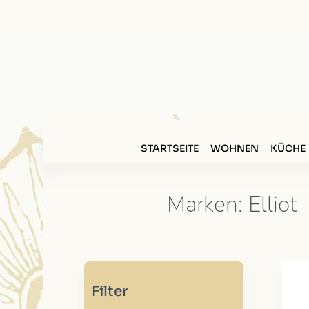
STARTSEITE
WOHNEN
KÜCHE
Marken: Elliot
Filter