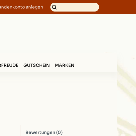
undenkonto anlegen
FREUDE
GUTSCHEIN
MARKEN
Bewertungen
(0)