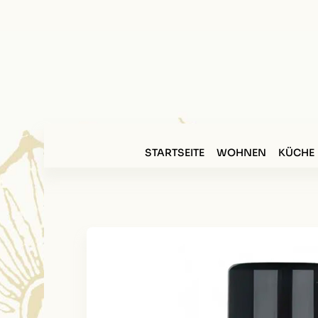
STARTSEITE
WOHNEN
KÜCHE