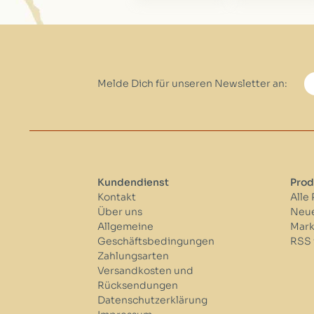
Melde Dich für unseren Newsletter an:
Kundendienst
Prod
Kontakt
Alle
Über uns
Neue
Allgemeine
Mar
Geschäftsbedingungen
RSS 
Zahlungsarten
Versandkosten und
Rücksendungen
Datenschutzerklärung