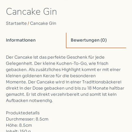
Cancake Gin
Startseite
/
Cancake Gin
Informationen
Bewertungen
(0)
Der Cancake ist das perfekte Geschenk für jede
Gelegenheit. Der kleine Kuchen-To-Go, wie frisch
gebacken. Als zusätzliches Highlight kommt er mit einer
kleinen goldenen Kerze für die besonderen
Momente. Der Cancake wird in einer Traditionsbäckerei
direkt in der Dose gebacken und bis zu 18 Monate haltbar
gemacht. Er ist direkt verzehrbereit und somit ist kein
Aufbacken notwendig.
Produktedetails
Durchmesser: 8.5cm
Höhe: 8.5cm
Inhalt: 150 g