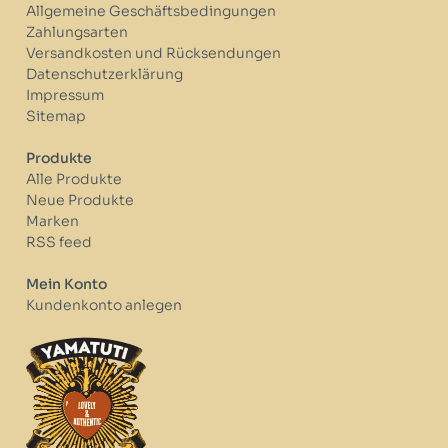
Allgemeine Geschäftsbedingungen
Zahlungsarten
Versandkosten und Rücksendungen
Datenschutzerklärung
Impressum
Sitemap
Produkte
Alle Produkte
Neue Produkte
Marken
RSS feed
Mein Konto
Kundenkonto anlegen