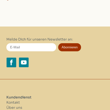
Melde Dich für unseren Newsletter an:
Abonnieren
Kundendienst
Kontakt
Über uns