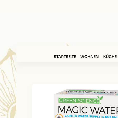
STARTSEITE
WOHNEN
KÜCHE