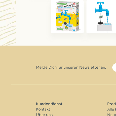
Melde Dich für unseren Newsletter an:
Kundendienst
Prod
Kontakt
Alle
Über uns
Neue