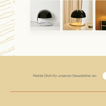
Melde Dich für unseren Newsletter an: