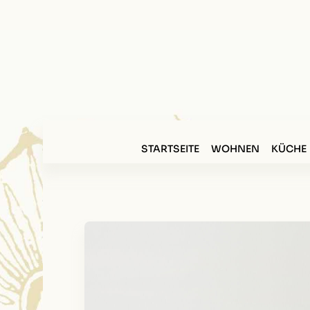
STARTSEITE
WOHNEN
KÜCHE