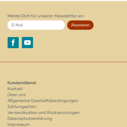
Melde Dich für unseren Newsletter an:
Abonnieren
Kundendienst
Kontakt
Über uns
Allgemeine Geschäftsbedingungen
Zahlungsarten
Versandkosten und Rücksendungen
Datenschutzerklärung
Impressum