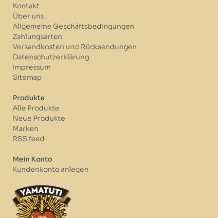
Kontakt
Über uns
Allgemeine Geschäftsbedingungen
Zahlungsarten
Versandkosten und Rücksendungen
Datenschutzerklärung
Impressum
Sitemap
Produkte
Alle Produkte
Neue Produkte
Marken
RSS feed
Mein Konto
Kundenkonto anlegen