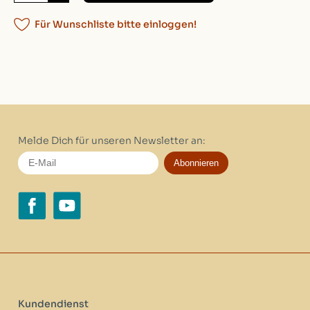
Für Wunschliste bitte einloggen!
Melde Dich für unseren Newsletter an:
Abonnieren
Kundendienst