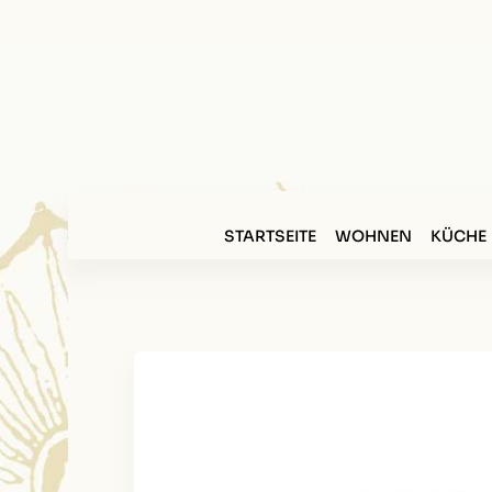
STARTSEITE
WOHNEN
KÜCHE