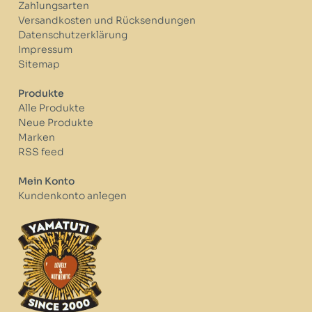
Zahlungsarten
Versandkosten und Rücksendungen
Datenschutzerklärung
Impressum
Sitemap
Produkte
Alle Produkte
Neue Produkte
Marken
RSS feed
Mein Konto
Kundenkonto anlegen