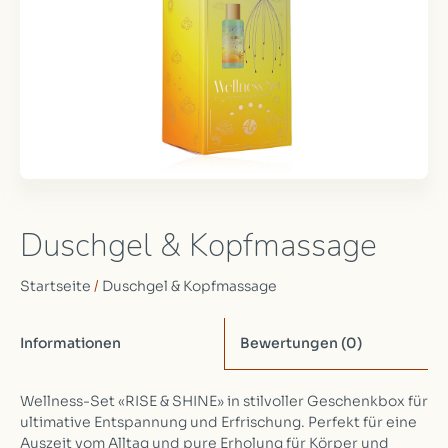
Duschgel & Kopfmassage
Startseite
/
Duschgel & Kopfmassage
Informationen
Bewertungen
(0)
Wellness-Set «RISE & SHINE» in stilvoller Geschenkbox für
ultimative Entspannung und Erfrischung. Perfekt für eine
Auszeit vom Alltag und pure Erholung für Körper und