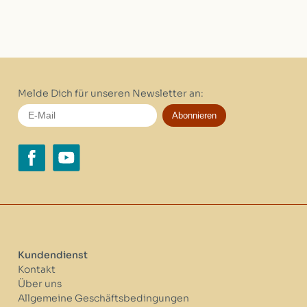
Melde Dich für unseren Newsletter an:
Abonnieren
Kundendienst
Kontakt
Über uns
Allgemeine Geschäftsbedingungen