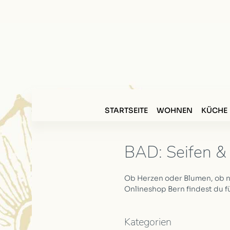
STARTSEITE
WOHNEN
KÜCHE
BAD: Seifen &
Ob Herzen oder Blumen, ob n
Onlineshop Bern findest du für
Kategorien