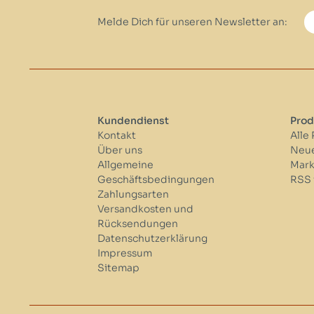
Melde Dich für unseren Newsletter an:
Kundendienst
Prod
Kontakt
Alle
Über uns
Neue
Allgemeine
Mar
Geschäftsbedingungen
RSS 
Zahlungsarten
Versandkosten und
Rücksendungen
Datenschutzerklärung
Impressum
Sitemap