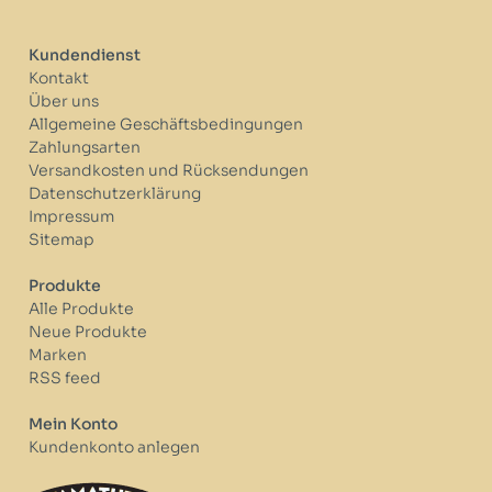
Kundendienst
Kontakt
Über uns
Allgemeine Geschäftsbedingungen
Zahlungsarten
Versandkosten und Rücksendungen
Datenschutzerklärung
Impressum
Sitemap
Produkte
Alle Produkte
Neue Produkte
Marken
RSS feed
Mein Konto
Kundenkonto anlegen