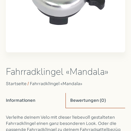
Fahrradklingel «Mandala»
Startseite
/
Fahrradklingel «Mandala»
Informationen
Bewertungen
(0)
Verleihe deinem Velo mit dieser liebevoll gestalteten
Fahrradklingel einen ganz besonderen Look. Oder die
passende Fahrradklingel zu deinem Fahrradsattelbezüg