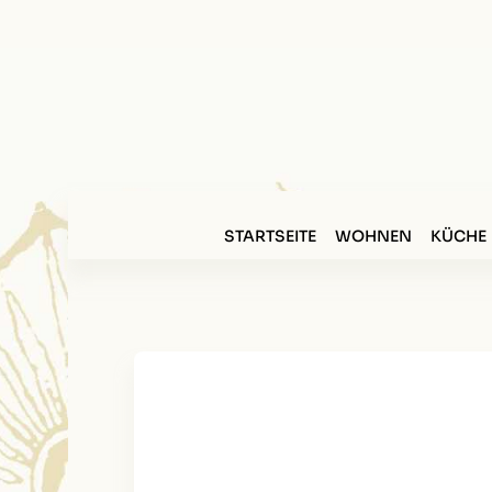
STARTSEITE
WOHNEN
KÜCHE