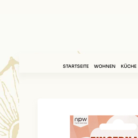
STARTSEITE
WOHNEN
KÜCHE