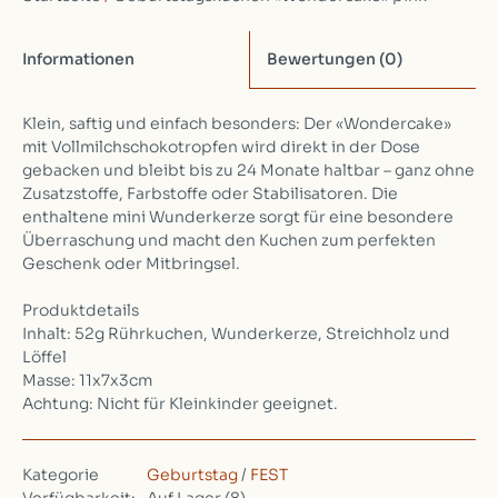
Informationen
Bewertungen
(0)
Klein, saftig und einfach besonders: Der «Wondercake»
mit Vollmilchschokotropfen wird direkt in der Dose
gebacken und bleibt bis zu 24 Monate haltbar – ganz ohne
Zusatzstoffe, Farbstoffe oder Stabilisatoren. Die
enthaltene mini Wunderkerze sorgt für eine besondere
Überraschung und macht den Kuchen zum perfekten
Geschenk oder Mitbringsel.
Produktdetails
Inhalt: 52g Rührkuchen, Wunderkerze, Streichholz und
Löffel
Masse: 11x7x3cm
Achtung: Nicht für Kleinkinder geeignet.
Kategorie
Geburtstag
/
FEST