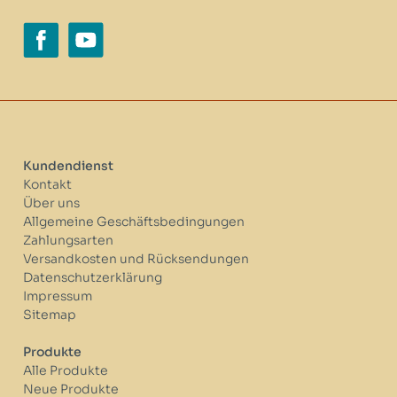
Kundendienst
Kontakt
Über uns
Allgemeine Geschäftsbedingungen
Zahlungsarten
Versandkosten und Rücksendungen
Datenschutzerklärung
Impressum
Sitemap
Produkte
Alle Produkte
Neue Produkte