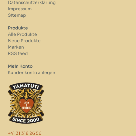
Datenschutzerklärung
Impressum
Sitemap
Produkte
Alle Produkte
Neue Produkte
Marken
RSS feed
Mein Konto
Kundenkonto anlegen
+41 31 318 26 56