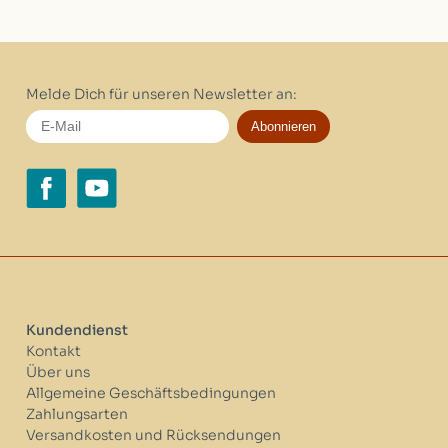
Melde Dich für unseren Newsletter an:
Abonnieren
Kundendienst
Kontakt
Über uns
Allgemeine Geschäftsbedingungen
Zahlungsarten
Versandkosten und Rücksendungen