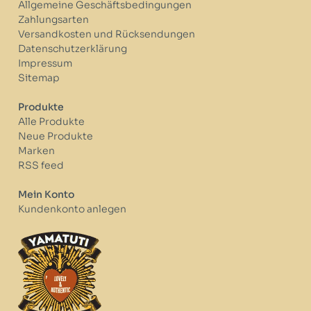
Allgemeine Geschäftsbedingungen
Zahlungsarten
Versandkosten und Rücksendungen
Datenschutzerklärung
Impressum
Sitemap
Produkte
Alle Produkte
Neue Produkte
Marken
RSS feed
Mein Konto
Kundenkonto anlegen