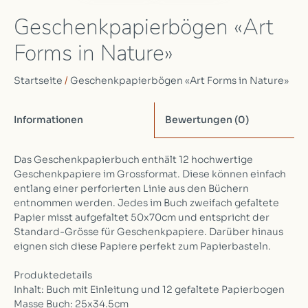
Geschenkpapierbögen «Art
Forms in Nature»
Startseite
/
Geschenkpapierbögen «Art Forms in Nature»
Informationen
Bewertungen
(0)
Das Geschenkpapierbuch enthält 12 hochwertige
Geschenkpapiere im Grossformat. Diese können einfach
entlang einer perforierten Linie aus den Büchern
entnommen werden. Jedes im Buch zweifach gefaltete
Papier misst aufgefaltet 50x70cm und entspricht der
Standard-Grösse für Geschenkpapiere. Darüber hinaus
eignen sich diese Papiere perfekt zum Papierbasteln.
Produktedetails
Inhalt: Buch mit Einleitung und 12 gefaltete Papierbogen
Masse Buch: 25x34.5cm