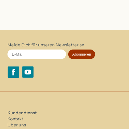
Melde Dich für unseren Newsletter an:
Abonnieren
Kundendienst
Kontakt
Über uns