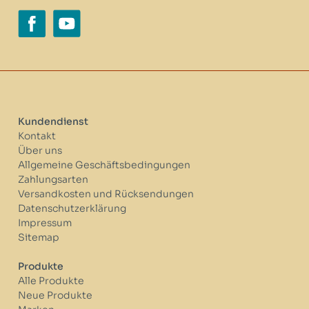
Kundendienst
Kontakt
Über uns
Allgemeine Geschäftsbedingungen
Zahlungsarten
Versandkosten und Rücksendungen
Datenschutzerklärung
Impressum
Sitemap
Produkte
Alle Produkte
Neue Produkte