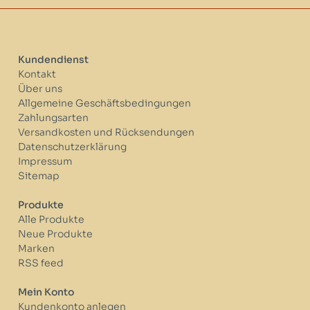
Kundendienst
Kontakt
Über uns
Allgemeine Geschäftsbedingungen
Zahlungsarten
Versandkosten und Rücksendungen
Datenschutzerklärung
Impressum
Sitemap
Produkte
Alle Produkte
Neue Produkte
Marken
RSS feed
Mein Konto
Kundenkonto anlegen