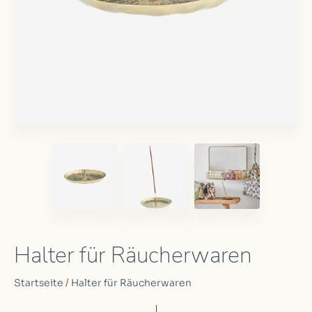
Halter für Räucherwaren
Startseite
/
Halter für Räucherwaren