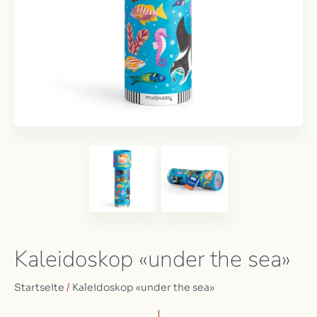
Kaleidoskop «under the sea»
Startseite
/
Kaleidoskop «under the sea»