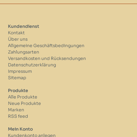
Kundendienst
Kontakt
Über uns
Allgemeine Geschäftsbedingungen
Zahlungsarten
Versandkosten und Rücksendungen
Datenschutzerklärung
Impressum
Sitemap
Produkte
Alle Produkte
Neue Produkte
Marken
RSS feed
Mein Konto
Kundenkonto anlegen