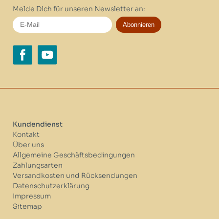
Melde Dich für unseren Newsletter an:
Abonnieren
Kundendienst
Kontakt
Über uns
Allgemeine Geschäftsbedingungen
Zahlungsarten
Versandkosten und Rücksendungen
Datenschutzerklärung
Impressum
Sitemap