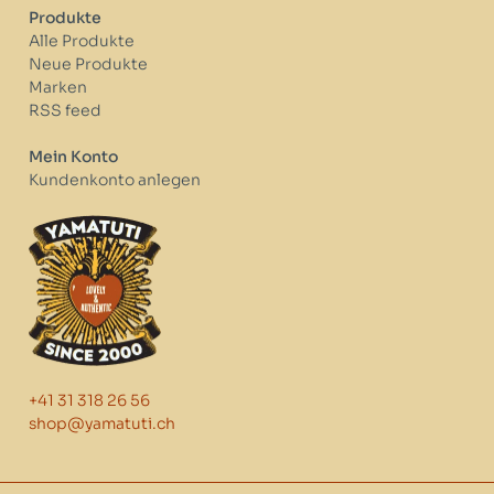
Produkte
Alle Produkte
Neue Produkte
Marken
RSS feed
Mein Konto
Kundenkonto anlegen
+41 31 318 26 56
shop@yamatuti.ch