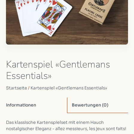
Kartenspiel «Gentlemans
Essentials»
Startseite
/
Kartenspiel «Gentlemans Essentials»
Informationen
Bewertungen
(0)
Das klassische Kartenspielset mit einem Hauch
nostalgischer Eleganz - allez messieurs, les jeux sont faits!