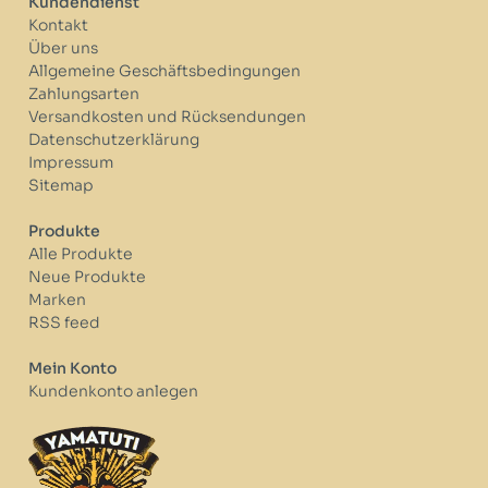
Kundendienst
Kontakt
Über uns
Allgemeine Geschäftsbedingungen
Zahlungsarten
Versandkosten und Rücksendungen
Datenschutzerklärung
Impressum
Sitemap
Produkte
Alle Produkte
Neue Produkte
Marken
RSS feed
Mein Konto
Kundenkonto anlegen