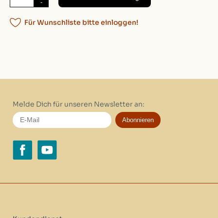
-
Für Wunschliste bitte einloggen!
Melde Dich für unseren Newsletter an:
Abonnieren