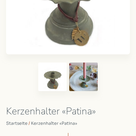
Kerzenhalter «Patina»
Startseite
/
Kerzenhalter «Patina»